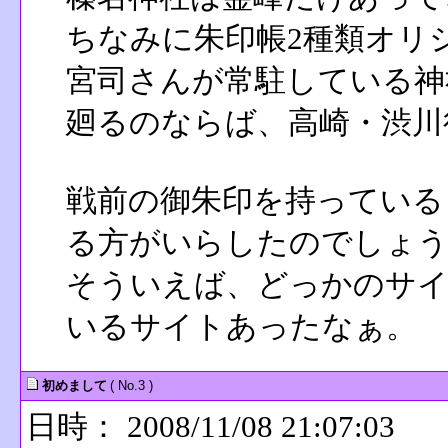
ちなみに朱印帳2種類オリ
宮司さんが常駐している神
廻るのならば、高崎・渋川
戦前の御朱印を持っている
る方がいらしたのでしょう
そういえば、どっかのサイ
いるサイトあったなぁ。
初めまして
( No.3 )
日時： 2008/11/08 21:07:03