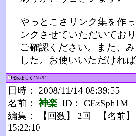
やっとこさリンク集を作っ
ンクさせていただいてお
ご確認ください。また、み
した。お使いいただければ
初めまして
( No.6 )
日時： 2008/11/14 08:39:55
名前：
神楽
ID： CEzSph1M
編集：
【回数】 2回 【名前
15:22:10