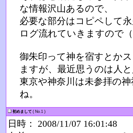
な情報沢山あるので、
必要な部分はコピペして永
ログ流れていきますので（
御朱印って神を宿すとかス
ますが、最近思うのは人と
東京や神奈川は未参拝の神
ね。
初めまして
( No.1 )
日時： 2008/11/07 16:01:48