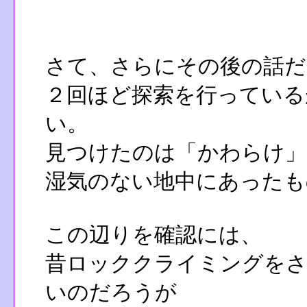
さて、さらにその後の話だ
２回ほど探索を行っている
い。
見つけたのは「かわらけ」
湿気のない地中にあったも
この辺りを確認には、
昔ロッククライミングをさ
いのだろうが