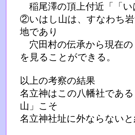
稲尾澤の頂上付近「「い
②いはし山は、すなわち岩
地であり
穴田村の伝承から現在の
を見ることができる。
以上の考察の結果
名立神はこの八幡社である
山」こそ
名立神社址に外ならないと