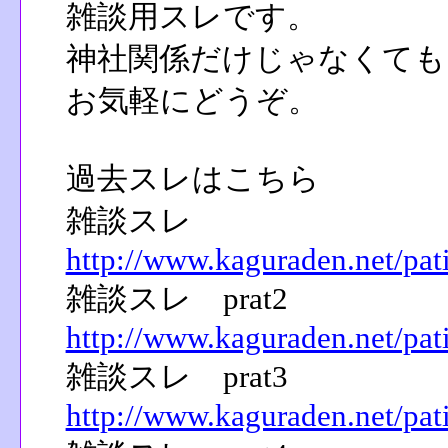
雑談用スレです。
神社関係だけじゃなくても
お気軽にどうぞ。
過去スレはこちら
雑談スレ
http://www.kaguraden.net/pat
雑談スレ prat2
http://www.kaguraden.net/pat
雑談スレ prat3
http://www.kaguraden.net/pat