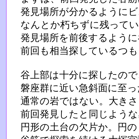
発見場所が分かるようにビ
なんとか朽ちずに残ってい
発見場所を前後するように
前回も相当探しているつも
谷上部は十分に探したので
磐座群に近い急斜面に至っ
通常の岩ではない。大きさ
前回発見したと同じような
円形の土台の欠片か。円の