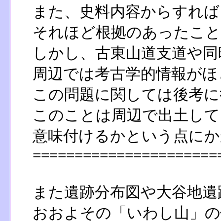
また、史料内容からすれば
それほど根拠のあったこと
しかし、古東山道支道や同
周辺では考古学的情報がほ
この問題に関しては後考に
このことは周辺で出土して
意味付けるかという点にか
======================
また遺跡分布図や大谷地遺
おおよその「いわし山」の