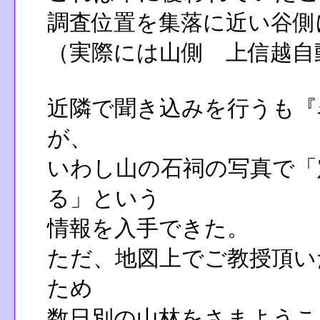
調査位置を集落に近い谷側
（実際には山側 上信越自
近隣で聞き込みを行うも『
が、
いわし山の石祠の写真で「
る」という
情報を入手できた。
ただ、地図上でご教授頂い
ため
数日別の山林をさまようこ