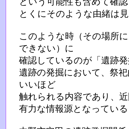
という可能性も含めて確認
とくにそのような由緒は見
このような時（その場所に
できない）に
確認しているのが「遺跡発
遺跡の発掘において、祭祀
いいほど
触れられる内容であり、近
有力な情報源となっている