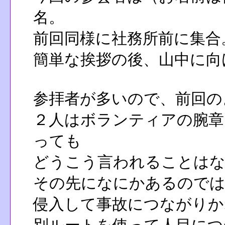
名。
前回同様に社務所前に集合
簡単な挨拶の後、山中に向
参拝者が多いので、前回の
２人はボランティアの腕章
っても
どうこう言われることはな
その先になにかあるので
侵入して事故につながりか