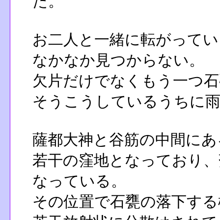
た。
お二人と一緒に転がってい
なかなか見つからない。
欠片だけでなくもう一つ石
そうこうしているうちに雨
薩都大神と谷筋の中間にあ
若干の窪地となっており、
なっている。
その位置で石甕の落下する