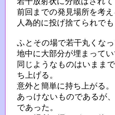
若干放射状に分散はされて
前回までの発見場所を考え
人為的に投げ捨てられでも
ふとその場で若干丸くなっ
地中に大部分が埋まってい
同じようなものはいままで
ち上げる。
意外と簡単に持ち上がる。
あっけないものであるが、
であった。