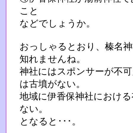
こと
などでしょうか。
おっしゃるとおり、榛名神
知れませんね。
神社にはスポンサーが不可
は古墳がない。
地域に伊香保神社における
ない。
となると･･･。